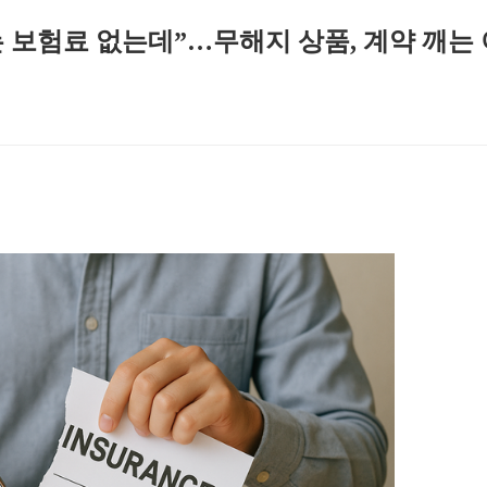
 보험료 없는데”…무해지 상품, 계약 깨는