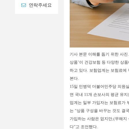
연락주세요
기사 본문 이해를 돕기 위한 사진. 
상품’이 건강보험 등 다양한 상품
하고 있다. 보험업계는 보험료에
본다.
15일 민병덕 더불어민주당 의원
면 국내 11개 손보사의 평균 유지율은
업계는 일부 가입자는 보험료가 
는 “상품 구성을 바꾸는 것도 결
가입하는 사람은 없지만,(무해지 
다”고 조언했다.