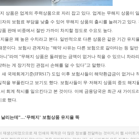
무해지 상품은 업계의 주력상품으로 자리 잡고 있다. 업계는 무해지 상품이 
자의 보험료 부담을 낮출 수 있어 무해지 상품의 출시를 늘려가고 있다. 
험상품 판매 비중에서 절반 가까이 차지할 정도로 수요도 높다.
 유지율은 꽤 높은 수치라고 본다. 일반적으로 다른 상품은 같은 기간 유지
 때문이다. 보험사 관계자는 “해약 사유는 다른 보험으로 갈아타는 등 일반
아니”라며 “무해지 상품은 돌려받는 금액이 없거나 적을 수 있으니 차라리
하는 게 장기적인 관점서 손해를 덜 수 있다”고 말했다.
새 국제회계기준(IFRS17) 도입 이후 보험사들이 해약환급금이 없거나 적
실적을 부풀린다고 보기도 했다. 보험사들이 무·저해지 상품의 중도 해지
서 회계 착시를 일으킨다고 본 것이다. 이에 금융당국은 최근 새 가이드
로 했다.
다 날리는데”…‘무해지’ 보험상품 유지율 뚝
서 재생산되었으므로 재 인쇄의 목적은 더 많은 정보를 전달하는 것이지,이 웹 사이트가