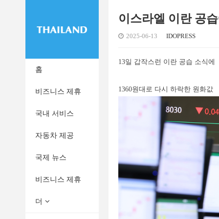
이스라엘 이란 공습
2025-06-13
IDOPRESS
13일 갑작스런 이란 공습 소식에
홈
1360원대로 다시 하락한 원화값
비즈니스 제휴
국내 서비스
자동차 제공
국제 뉴스
비즈니스 제휴
더