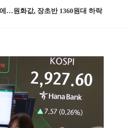
에…원화값, 장초반 1360원대 하락