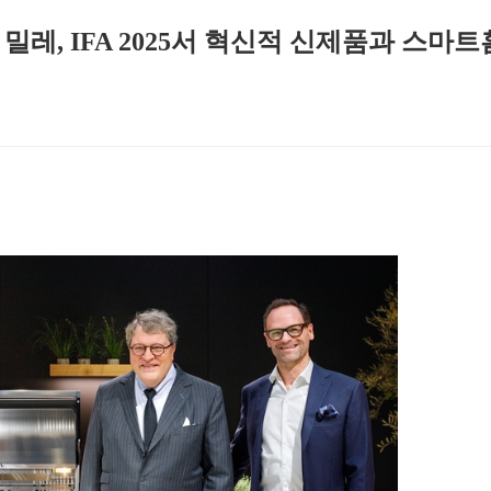
밀레, IFA 2025서 혁신적 신제품과 스마트