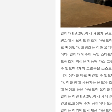
밀레가 IFA 2025에서 새롭게 선보
2025에서 브랜드 최초의 아웃도어
로 확장했다. 드림즈는 직화 요리
이다. 밀레가 인수한 독일 스타트
드림즈의 핵심은 지능형 가스 그릴 ‘
수 있으며,4개의 그릴존을 스스로
너의 상태를 바로 확인할 수 있으
다. 이를 통해 사용자는 온도와 
해 완성도 높은 아웃도어 요리를 할
밀레는 이번 IFA 2025에서 세계
인으로,도심형 주거 공간이나 오픈
밀레는 이외에도 신제품 다운드래