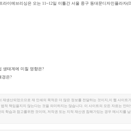
트라이에브리싱은 오는 11~12일 이틀간 서울 중구 동대문디자인플라자(D
업 생태계에 미칠 영향은?
배경은?
서 재생산되었으므로 재 인쇄의 목적은 더 많은 정보를 전달하는 것이지,이 웹 사이트가
 법적 책임을지지 않는다는 것을 의미하지는 않습니다. 이 사이트의 모든 자료는 인터
람의 학습과 참고를위한 것이며, 저작권 또는 지적 재산권 침해가있는 경우 메시지를 