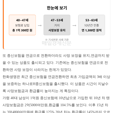
또 종신보험을 연금으로 전환하더라도 사망 보장을 유지,연금까지 받
을 수 있는 상품도 출시되고 있다. 기존에는 종신보험을 연금으로 전
환하면 사망 보장이 사라지는 한계가 있었다.
한화생명은 최근 종신보험을 연금전환하면 최초 가입금액의 3배 이상
을 보증하는 하나로H종신보험을 출시했다. 이 상품은 시간이 지날수
록 사망보험금과 환급률이 높아지는 게 특징이다.
가령 40대 남성이 1억원 종신보험에 10년납으로 가입한 뒤 10년 차 땐
사망보험금은 2억5000여만원,환급률 104.5%를 보인다. 이후 15년 차
는 3억4800여만원에 환급률 125%,20년 차는 환급률이 145%까지 오르