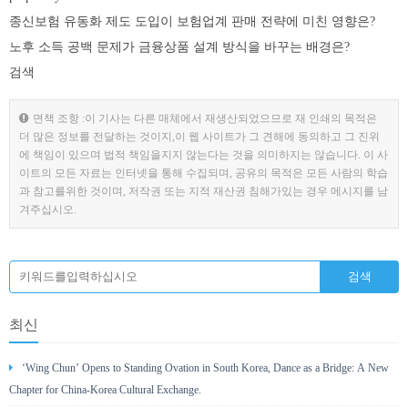
종신보험 유동화 제도 도입이 보험업계 판매 전략에 미친 영향은?
노후 소득 공백 문제가 금융상품 설계 방식을 바꾸는 배경은?
검색
면책 조항 :이 기사는 다른 매체에서 재생산되었으므로 재 인쇄의 목적은
더 많은 정보를 전달하는 것이지,이 웹 사이트가 그 견해에 동의하고 그 진위
에 책임이 있으며 법적 책임을지지 않는다는 것을 의미하지는 않습니다. 이 사
이트의 모든 자료는 인터넷을 통해 수집되며, 공유의 목적은 모든 사람의 학습
과 참고를위한 것이며, 저작권 또는 지적 재산권 침해가있는 경우 메시지를 남
겨주십시오.
최신
‘Wing Chun’ Opens to Standing Ovation in South Korea, Dance as a Bridge: A New
Chapter for China-Korea Cultural Exchange.