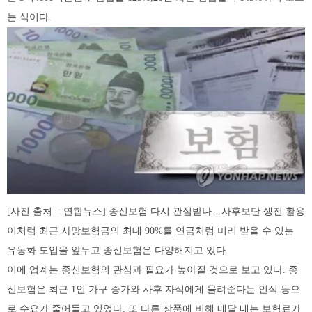
는 식이다.
[사진 출처 = 연합뉴스] 종신보험 다시 관심받나…사후보단 생전 활용
이처럼 최근 사망보험금의 최대 90%를 연금처럼 미리 받을 수 있는
유동화 도입을 앞두고 종신보험은 다양해지고 있다.
이에 업계는 종신보험의 관심과 필요가 높아질 것으로 보고 있다. 종
신보험은 최근 1인 가구 증가와 사후 자식에게 물려준다는 인식 등으
로 수요가 줄어들고 있었다. 또 다른 상품에 비해 매달 내는 보험료가