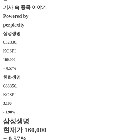
기사 속 종목 이야기
Powered by
perplexity
삼성생명
032830,
KOSPI
160,000
+ 0.57%
한화생명
088350,
KOSPI
3,100
- 1.90%
삼성생명
현재가 160,000
+ 0.57%