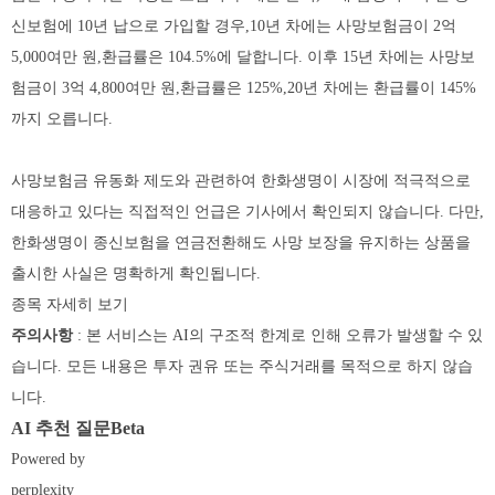
신보험에 10년 납으로 가입할 경우,10년 차에는 사망보험금이 2억
5,000여만 원,환급률은 104.5%에 달합니다. 이후 15년 차에는 사망보
험금이 3억 4,800여만 원,환급률은 125%,20년 차에는 환급률이 145%
까지 오릅니다.
사망보험금 유동화 제도와 관련하여 한화생명이 시장에 적극적으로
대응하고 있다는 직접적인 언급은 기사에서 확인되지 않습니다. 다만,
한화생명이 종신보험을 연금전환해도 사망 보장을 유지하는 상품을
출시한 사실은 명확하게 확인됩니다.
종목 자세히 보기
주의사항
: 본 서비스는 AI의 구조적 한계로 인해 오류가 발생할 수 있
습니다. 모든 내용은 투자 권유 또는 주식거래를 목적으로 하지 않습
니다.
AI 추천 질문Beta
Powered by
perplexity