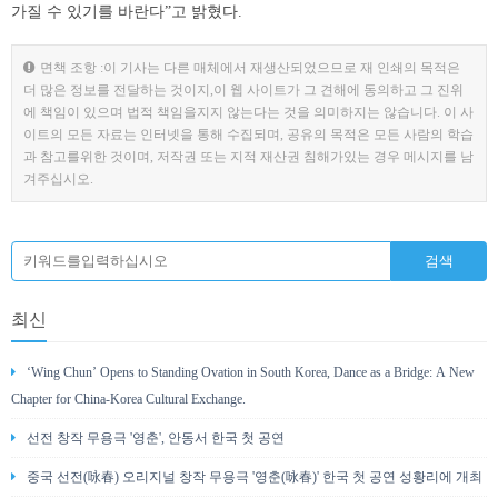
가질 수 있기를 바란다”고 밝혔다.
면책 조항 :이 기사는 다른 매체에서 재생산되었으므로 재 인쇄의 목적은
더 많은 정보를 전달하는 것이지,이 웹 사이트가 그 견해에 동의하고 그 진위
에 책임이 있으며 법적 책임을지지 않는다는 것을 의미하지는 않습니다. 이 사
이트의 모든 자료는 인터넷을 통해 수집되며, 공유의 목적은 모든 사람의 학습
과 참고를위한 것이며, 저작권 또는 지적 재산권 침해가있는 경우 메시지를 남
겨주십시오.
최신
‘Wing Chun’ Opens to Standing Ovation in South Korea, Dance as a Bridge: A New
Chapter for China-Korea Cultural Exchange.
선전 창작 무용극 '영춘', 안동서 한국 첫 공연
중국 선전(咏春) 오리지널 창작 무용극 '영춘(咏春)' 한국 첫 공연 성황리에 개최