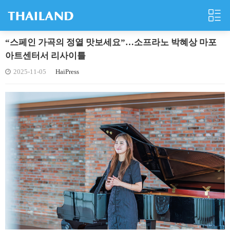
“스페인 가곡의 정열 맛보세요”…소프라노 박혜상 마포
아트센터서 리사이틀
2025-11-05
HaiPress