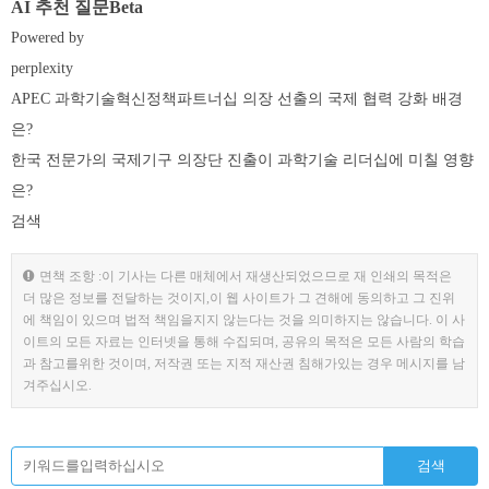
AI 추천 질문Beta
Powered by
perplexity
APEC 과학기술혁신정책파트너십 의장 선출의 국제 협력 강화 배경
은?
한국 전문가의 국제기구 의장단 진출이 과학기술 리더십에 미칠 영향
은?
검색
면책 조항 :이 기사는 다른 매체에서 재생산되었으므로 재 인쇄의 목적은
더 많은 정보를 전달하는 것이지,이 웹 사이트가 그 견해에 동의하고 그 진위
에 책임이 있으며 법적 책임을지지 않는다는 것을 의미하지는 않습니다. 이 사
이트의 모든 자료는 인터넷을 통해 수집되며, 공유의 목적은 모든 사람의 학습
과 참고를위한 것이며, 저작권 또는 지적 재산권 침해가있는 경우 메시지를 남
겨주십시오.