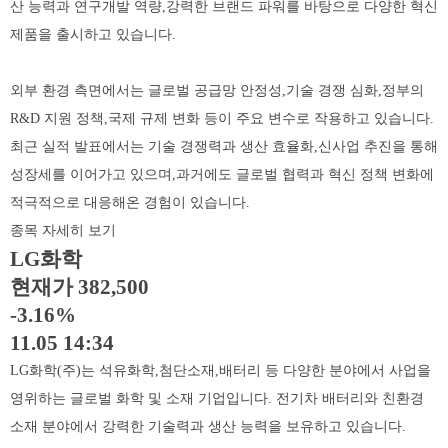
산 능력과 연구개발 역량,강력한 브랜드 파워를 바탕으로 다양한 혁신
제품을 출시하고 있습니다.
외부 환경 측면에서는 글로벌 공급망 안정성,기술 경쟁 심화,정부의
R&D 지원 정책,국제 규제 변화 등이 주요 변수로 작용하고 있습니다.
최근 실적 발표에서는 기술 경쟁력과 생산 효율화,신사업 추진을 통해
성장세를 이어가고 있으며,과거에도 글로벌 협력과 혁신 정책 변화에
적극적으로 대응해온 경험이 있습니다.
종목 자세히 보기
LG화학
현재가 382,500
-3.16%
11.05 14:34
LG화학(주)는 석유화학,첨단소재,배터리 등 다양한 분야에서 사업을
영위하는 글로벌 화학 및 소재 기업입니다. 전기차 배터리와 친환경
소재 분야에서 강력한 기술력과 생산 능력을 보유하고 있습니다.