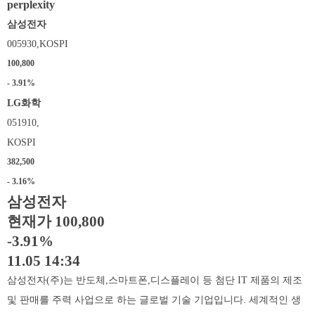
perplexity
삼성전자
005930,KOSPI
100,800
- 3.91%
LG화학
051910,
KOSPI
382,500
- 3.16%
삼성전자
현재가 100,800
-3.91%
11.05 14:34
삼성전자(주)는 반도체,스마트폰,디스플레이 등 첨단 IT 제품의 제조
및 판매를 주력 사업으로 하는 글로벌 기술 기업입니다. 세계적인 생