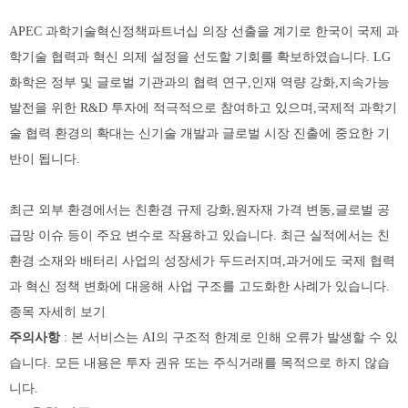
APEC 과학기술혁신정책파트너십 의장 선출을 계기로 한국이 국제 과
학기술 협력과 혁신 의제 설정을 선도할 기회를 확보하였습니다. LG
화학은 정부 및 글로벌 기관과의 협력 연구,인재 역량 강화,지속가능
발전을 위한 R&D 투자에 적극적으로 참여하고 있으며,국제적 과학기
술 협력 환경의 확대는 신기술 개발과 글로벌 시장 진출에 중요한 기
반이 됩니다.
최근 외부 환경에서는 친환경 규제 강화,원자재 가격 변동,글로벌 공
급망 이슈 등이 주요 변수로 작용하고 있습니다. 최근 실적에서는 친
환경 소재와 배터리 사업의 성장세가 두드러지며,과거에도 국제 협력
과 혁신 정책 변화에 대응해 사업 구조를 고도화한 사례가 있습니다.
종목 자세히 보기
주의사항
: 본 서비스는 AI의 구조적 한계로 인해 오류가 발생할 수 있
습니다. 모든 내용은 투자 권유 또는 주식거래를 목적으로 하지 않습
니다.