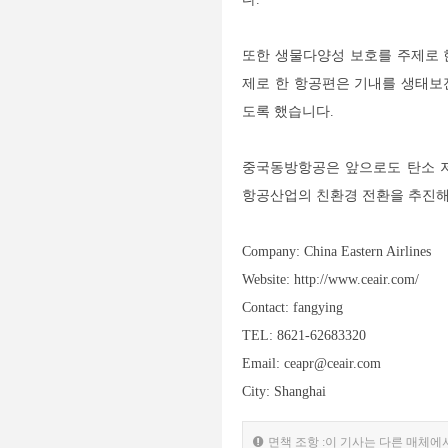
또한 생물다양성 보호를 주제로 
제로 한 항공편은 기내를 생태보
도록 했습니다.
중국동방항공은 앞으로도 탄소 저
항공산업의 친환경 전환을 추진해
Company: China Eastern Airlines
Website: http://www.ceair.com/
Contact: fangying
TEL: 8621-62683320
Email: ceapr@ceair.com
City: Shanghai
면책 조항 :이 기사는 다른 매체에