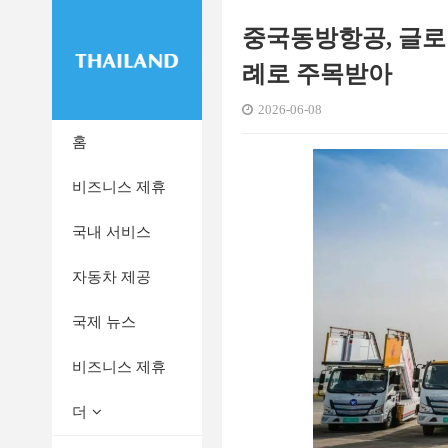
중국동방항공, 글로
례로 주목받아
2026-06-08
홈
비즈니스 제휴
국내 서비스
자동차 제공
국제 뉴스
비즈니스 제휴
더