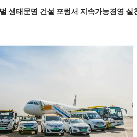
벌 생태문명 건설 포럼서 지속가능경영 실