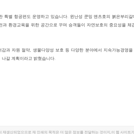
한 특별 항공편도 운영하고 있습니다. 윈난성 쿤밍 뎬츠호의 붉은부리갈
전과 환경교육을 위한 공간으로 꾸며 승객들이 자연보호의 중요성을 체감
감과 자원 절약, 생물다양성 보호 등 다양한 분야에서 지속가능경영을
 나갈 계획이라고 밝혔습니다.
서 재생산되었으므로 재 인쇄의 목적은 더 많은 정보를 전달하는 것이지,이 웹 사이트가