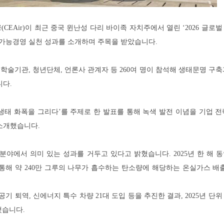
EAir)이 최근 중국 윈난성 다리 바이족 자치주에서 열린 ‘2026 글로
속가능경영 실천 성과를 소개하며 주목을 받았습니다.
 학술기관, 청년단체, 언론사 관계자 등 260여 명이 참석해 생태문명 구
니다.
생태 화폭을 그리다’를 주제로 한 발표를 통해 녹색 발전 이념을 기업 전
소개했습니다.
분야에서 의미 있는 성과를 거두고 있다고 밝혔습니다. 2025년 한 해 동
 통해 약 240만 그루의 나무가 흡수하는 탄소량에 해당하는 온실가스 배
기 퇴역, 신에너지 특수 차량 21대 도입 등을 추진한 결과, 2025년 단
했습니다.