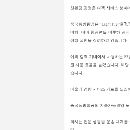
친환경 경영은 여객 서비스 분야
중국동방항공은 ‘Light Fly(
비행’ 테마 항공편을 비롯해 공식
여행 실천을 장려하고 있습니다.
이와 함께 기내에서 사용하는 5
원 사용 효율을 높였습니다. 해당 
습니다.
아울러 경량 서비스 카트를 도입해
중국동방항공의 지속가능경영 노
회사는 전문 생동물 운송 체계를
다.