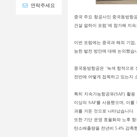
연락주세요
중국 주요 항공사인 중국동방항공(C
건설 얼하이 포럼’에 참가해 지
이번 포럼에는 중국과 해외 기업,
능한 발전 방안에 대해 논의했습
중국동방항공은 ‘녹색 항적으로 
전반에 어떻게 접목하고 있는지 
특히 지속가능항공유(SAF) 활용 
이상의 SAF를 사용했으며, 이를
과를 거둔 것으로 나타났습니다.
또한 기단 운영 효율화와 노후 항공
탄소배출량을 전년비 5.4% 감축